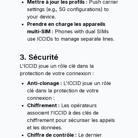
Mettre à jour les profils :
Push carrier
settings (e.g., 5G configurations) to
your device.
Prendre en charge les appareils
multi-SIM :
Phones with dual SIMs
use ICCIDs to manage separate lines.
3. Sécurité
L'ICCID joue un rôle clé dans la
protection de votre connexion :
Anti-clonage :
L'ICCID joue un rôle
clé dans la protection de votre
connexion :
Chiffrement :
Les opérateurs
associent l'ICCID à des clés de
chiffrement pour sécuriser les appels
et les données.
Chiffre de contrôle :
Le dernier