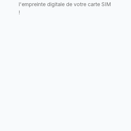
l'empreinte digitale de votre carte SIM
!