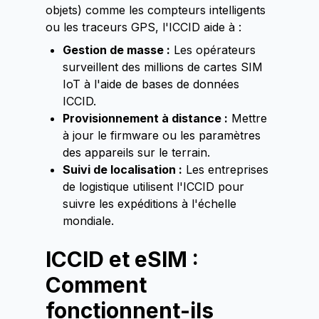
objets) comme les compteurs intelligents
ou les traceurs GPS, l'ICCID aide à :
Gestion de masse :
Les opérateurs
surveillent des millions de cartes SIM
IoT à l'aide de bases de données
ICCID.
Provisionnement à distance :
Mettre
à jour le firmware ou les paramètres
des appareils sur le terrain.
Suivi de localisation :
Les entreprises
de logistique utilisent l'ICCID pour
suivre les expéditions à l'échelle
mondiale.
ICCID et eSIM :
Comment
fonctionnent-ils