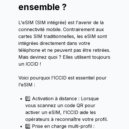
ensemble ?
L'eSIM (SIM intégrée) est l'avenir de la
connectivité mobile. Contrairement aux
cartes SIM traditionnelles, les eSIM sont
intégrées directement dans votre
téléphone et ne peuvent pas être retirées.
Mais devinez quoi ? Elles utilisent toujours
un ICCID !
Voici pourquoi l'ICCID est essentiel pour
l'eSIM :
1️⃣ Activation à distance : Lorsque
vous scannez un code QR pour
activer un eSIM, l'ICCID aide les
opérateurs à reconnaître votre profil.
2️⃣ Prise en charge multi-profil :