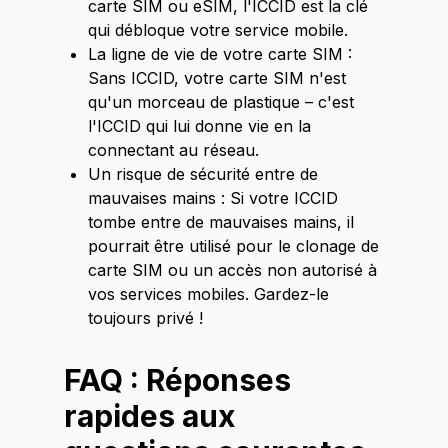
carte SIM ou eSIM, l'ICCID est la clé
qui débloque votre service mobile.
La ligne de vie de votre carte SIM :
Sans ICCID, votre carte SIM n'est
qu'un morceau de plastique – c'est
l'ICCID qui lui donne vie en la
connectant au réseau.
Un risque de sécurité entre de
mauvaises mains : Si votre ICCID
tombe entre de mauvaises mains, il
pourrait être utilisé pour le clonage de
carte SIM ou un accès non autorisé à
vos services mobiles. Gardez-le
toujours privé !
FAQ : Réponses
rapides aux