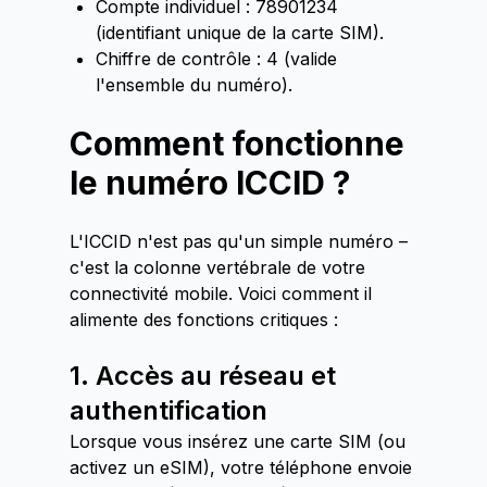
Compte individuel : 78901234
(identifiant unique de la carte SIM).
Chiffre de contrôle : 4 (valide
l'ensemble du numéro).
Comment fonctionne
le numéro ICCID ?
L'ICCID n'est pas qu'un simple numéro –
c'est la colonne vertébrale de votre
connectivité mobile. Voici comment il
alimente des fonctions critiques :
1. Accès au réseau et
authentification
Lorsque vous insérez une carte SIM (ou
activez un eSIM), votre téléphone envoie