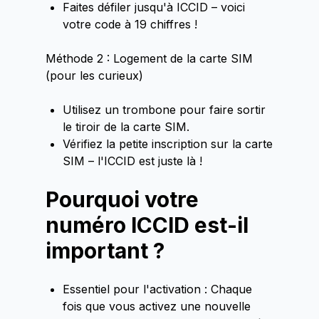
Faites défiler jusqu'à ICCID – voici
votre code à 19 chiffres !
Méthode 2 : Logement de la carte SIM
(pour les curieux)
Utilisez un trombone pour faire sortir
le tiroir de la carte SIM.
Vérifiez la petite inscription sur la carte
SIM – l'ICCID est juste là !
Pourquoi votre
numéro ICCID est-il
important ?
Essentiel pour l'activation : Chaque
fois que vous activez une nouvelle