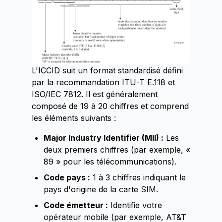
L'ICCID suit un format standardisé défini
par la recommandation ITU-T E.118 et
ISO/IEC 7812. Il est généralement
composé de 19 à 20 chiffres et comprend
les éléments suivants :
Major Industry Identifier (MII) :
Les
deux premiers chiffres (par exemple, «
89 » pour les télécommunications).
Code pays :
1 à 3 chiffres indiquant le
pays d'origine de la carte SIM.
Code émetteur :
Identifie votre
opérateur mobile (par exemple, AT&T