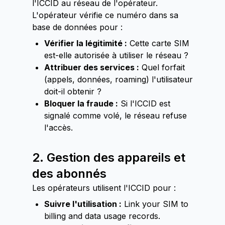
l'ICCID au réseau de l'opérateur.
L'opérateur vérifie ce numéro dans sa
base de données pour :
Vérifier la légitimité :
Cette carte SIM
est-elle autorisée à utiliser le réseau ?
Attribuer des services :
Quel forfait
(appels, données, roaming) l'utilisateur
doit-il obtenir ?
Bloquer la fraude :
Si l'ICCID est
signalé comme volé, le réseau refuse
l'accès.
2. Gestion des appareils et
des abonnés
Les opérateurs utilisent l'ICCID pour :
Suivre l'utilisation :
Link your SIM to
billing and data usage records.