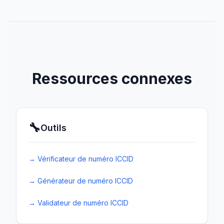
Ressources connexes
🔧
Outils
→
Vérificateur de numéro ICCID
→
Générateur de numéro ICCID
→
Validateur de numéro ICCID