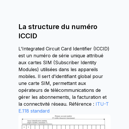
La structure du numéro
ICCID
L'Integrated Circuit Card Identifier (ICCID)
est un numéro de série unique attribué
aux cartes SIM (Subscriber Identity
Modules) utilisées dans les appareils
mobiles. Il sert d'identifiant global pour
une carte SIM, permettant aux
opérateurs de télécommunications de
gérer les abonnements, la facturation et
la connectivité réseau. Référence :
ITU-T
E.118 standard