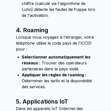
chiffre (calculé via l'algorithme de
Luhn) détecte les fautes de frappe lors
de l'activation.
4. Roaming
Lorsque vous voyagez à l'étranger, votre
téléphone utilise le code pays de l'ICCID
pour :
Sélectionner automatiquement les
réseaux :
Trouver des opérateurs
partenaires dans le pays visité.
Appliquer les règles de roaming :
Déterminer les tarifs et la disponibilité
des services.
5. Applications IoT
Dans les appareils IoT (Internet des