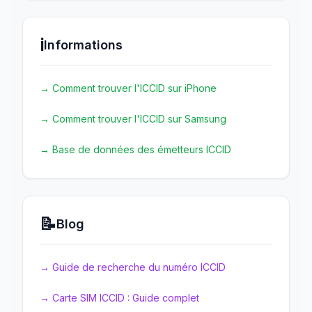
ℹ️
Informations
→
Comment trouver l'ICCID sur iPhone
→
Comment trouver l'ICCID sur Samsung
→
Base de données des émetteurs ICCID
📝
Blog
→
Guide de recherche du numéro ICCID
→
Carte SIM ICCID : Guide complet