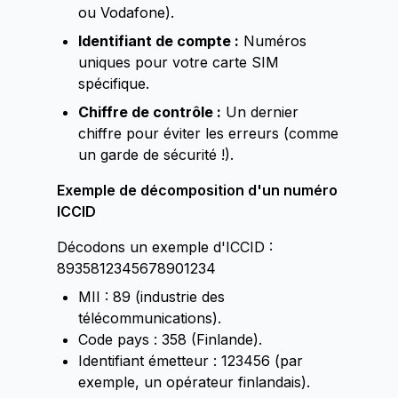
ou Vodafone).
Identifiant de compte :
Numéros
uniques pour votre carte SIM
spécifique.
Chiffre de contrôle :
Un dernier
chiffre pour éviter les erreurs (comme
un garde de sécurité !).
Exemple de décomposition d'un numéro
ICCID
Décodons un exemple d'ICCID :
8935812345678901234
MII : 89 (industrie des
télécommunications).
Code pays : 358 (Finlande).
Identifiant émetteur : 123456 (par
exemple, un opérateur finlandais).