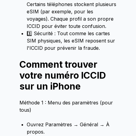
Certains téléphones stockent plusieurs
eSIM (par exemple, pour les
voyages). Chaque profil a son propre
ICCID pour éviter toute confusion.
3️⃣ Sécurité : Tout comme les cartes
SIM physiques, les eSIM reposent sur
l'ICCID pour prévenir la fraude.
Comment trouver
votre numéro ICCID
sur un iPhone
Méthode 1 : Menu des paramètres (pour
tous)
Ouvrez Paramètres → Général → À
propos.