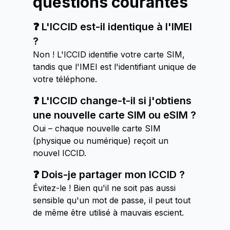
questions courantes
❓ L'ICCID est-il identique à l'IMEI
?
Non ! L'ICCID identifie votre carte SIM,
tandis que l'IMEI est l'identifiant unique de
votre téléphone.
❓ L'ICCID change-t-il si j'obtiens
une nouvelle carte SIM ou eSIM ?
Oui – chaque nouvelle carte SIM
(physique ou numérique) reçoit un
nouvel ICCID.
❓ Dois-je partager mon ICCID ?
Évitez-le ! Bien qu'il ne soit pas aussi
sensible qu'un mot de passe, il peut tout
de même être utilisé à mauvais escient.