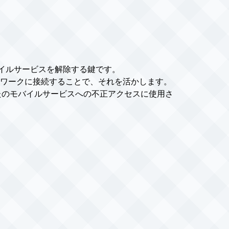
バイルサービスを解除する鍵です。
ネットワークに接続することで、それを活かします。
なたのモバイルサービスへの不正アクセスに使用さ