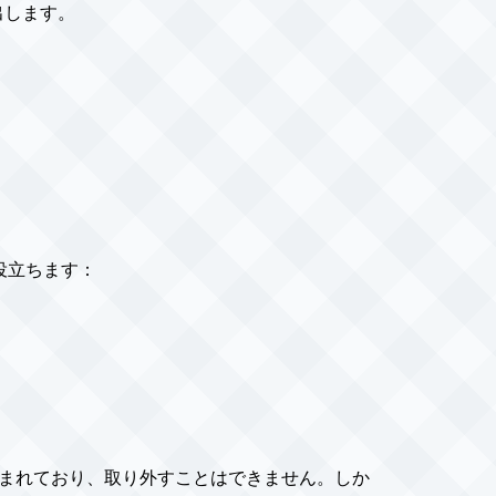
出します。
役立ちます：
み込まれており、取り外すことはできません。しか