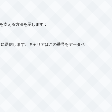
能を支える方法を示します：
ークに送信します。キャリアはこの番号をデータベ