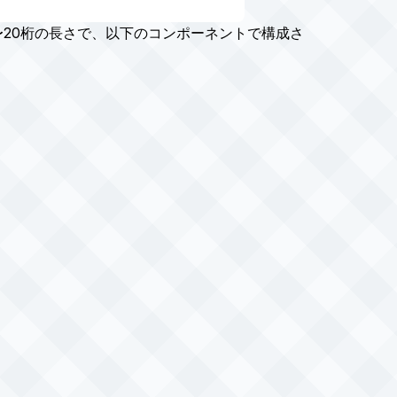
、19〜20桁の長さで、以下のコンポーネントで構成さ