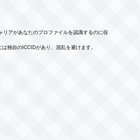
はキャリアがあなたのプロファイルを認識するのに役
は独自のICCIDがあり、混乱を避けます。