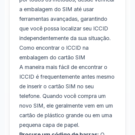
a embalagem do SIM até usar
ferramentas avançadas, garantindo
que você possa localizar seu ICCID
independentemente da sua situação.
Como encontrar o ICCID na
embalagem do cartão SIM
A maneira mais fácil de encontrar o
ICCID é frequentemente antes mesmo
de inserir o cartão SIM no seu
telefone. Quando você compra um
novo SIM, ele geralmente vem em um
cartão de plástico grande ou em uma
pequena capa de papel.
Procure um código de barras:
O