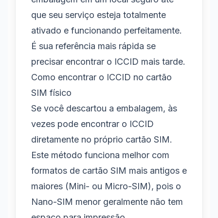
que seu serviço esteja totalmente
ativado e funcionando perfeitamente.
É sua referência mais rápida se
precisar encontrar o ICCID mais tarde.
Como encontrar o ICCID no cartão
SIM físico
Se você descartou a embalagem, às
vezes pode encontrar o ICCID
diretamente no próprio cartão SIM.
Este método funciona melhor com
formatos de cartão SIM mais antigos e
maiores (Mini- ou Micro-SIM), pois o
Nano-SIM menor geralmente não tem
espaço para impressão.