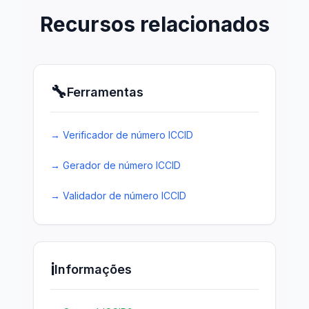
Recursos relacionados
🔧
Ferramentas
→
Verificador de número ICCID
→
Gerador de número ICCID
→
Validador de número ICCID
ℹ️
Informações