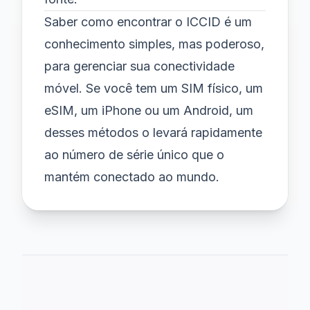
Saber como encontrar o ICCID é um
conhecimento simples, mas poderoso,
para gerenciar sua conectividade
móvel. Se você tem um SIM físico, um
eSIM, um iPhone ou um Android, um
desses métodos o levará rapidamente
ao número de série único que o
mantém conectado ao mundo.