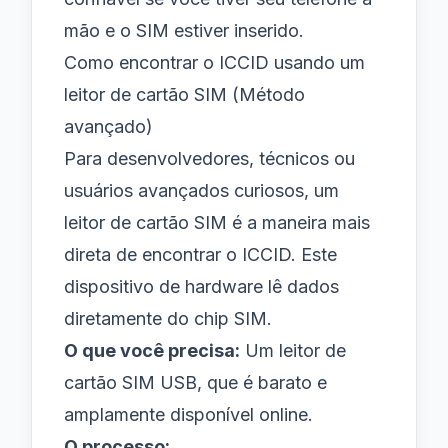
mão e o SIM estiver inserido.
Como encontrar o ICCID usando um
leitor de cartão SIM (Método
avançado)
Para desenvolvedores, técnicos ou
usuários avançados curiosos, um
leitor de cartão SIM é a maneira mais
direta de encontrar o ICCID. Este
dispositivo de hardware lê dados
diretamente do chip SIM.
O que você precisa:
Um leitor de
cartão SIM USB, que é barato e
amplamente disponível online.
O processo: