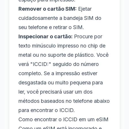
Remover o cartão SIM:
Ejetar
cuidadosamente a bandeja SIM do
seu telefone e retirar o SIM.
Inspecionar o cartão:
Procure por
texto minúsculo impresso no chip de
metal ou no suporte de plástico. Você
verá "ICCID:" seguido do número
completo. Se a impressão estiver
desgastada ou muito pequena para
ler, você precisará usar um dos
métodos baseados no telefone abaixo
para encontrar o ICCID.
Como encontrar o ICCID em um eSIM
Como um eSIM está incorporado e