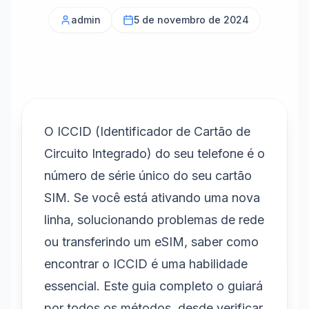
admin
5 de novembro de 2024
O ICCID (Identificador de Cartão de
Circuito Integrado) do seu telefone é o
número de série único do seu cartão
SIM. Se você está ativando uma nova
linha, solucionando problemas de rede
ou transferindo um eSIM, saber como
encontrar o ICCID é uma habilidade
essencial. Este guia completo o guiará
por todos os métodos, desde verificar