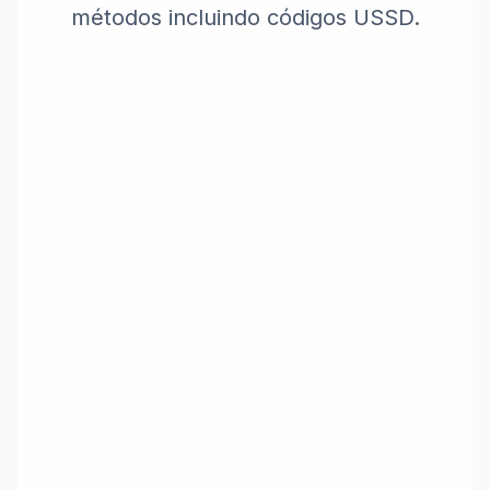
métodos incluindo códigos USSD.